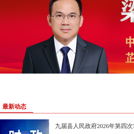
最新动态
九届县人民政府2026年第四