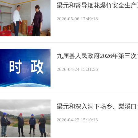
梁元和督导烟花爆竹安全生产
2026-05-06 17:49:18
九届县人民政府2026年第三
2026-04-24 15:31:56
梁元和深入洞下场乡、梨溪口
2026-04-22 15:10:13