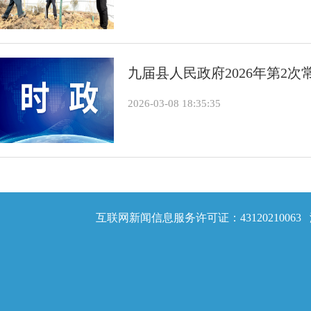
九届县人民政府2026年第2
2026-03-08 18:35:35
互联网新闻信息服务许可证：43120210063