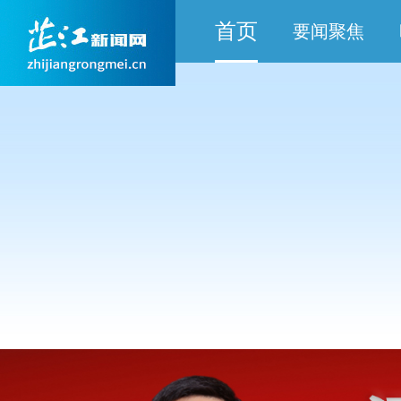
首页
要闻聚焦