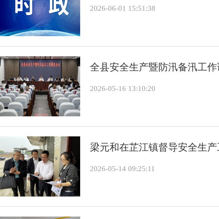
2026-06-01 15:51:38
全县安全生产暨防汛备汛工作
2026-05-16 13:10:20
梁元和在芷江镇督导安全生产
2026-05-14 09:25:11