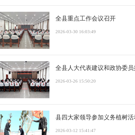
全县重点工作会议召开
2026-03-30 16:03:49
全县人大代表建议和政协委员
2026-03-26 15:50:20
县四大家领导参加义务植树活
2026-03-12 15:41:47