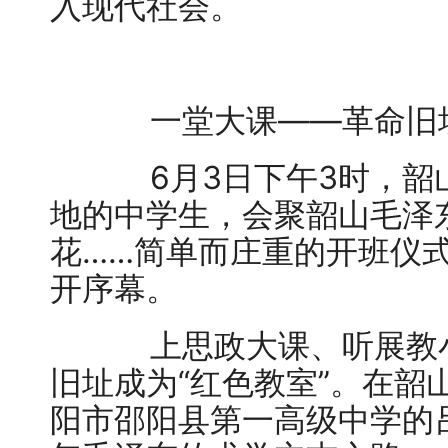
入现代社会。
一堂大课——革命旧址
6月3日下午3时，韶山
地的中学生，会聚韶山毛泽
花……简单而庄重的开班仪
开序幕。
上思政大课、听展教小
旧址成为“红色教室”。在韶
阳市邵阳县第一高级中学的