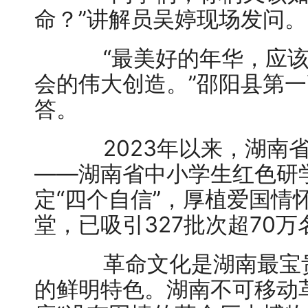
命？”讲解员吴婷现场发问。
“最美好的年华，应该
会的伟大创造。”邵阳县第
答。
2023年以来，湖南省
——湖南省中小学生红色研
定“四个自信”，厚植爱国情
堂，已吸引327批次超70
革命文化是湖南最宝贵
的鲜明特色。湖南不可移动