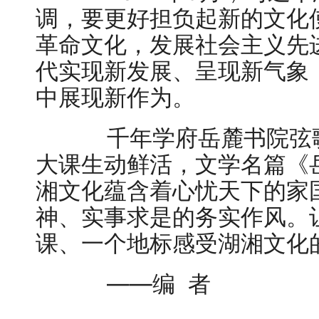
调，要更好担负起新的文化
革命文化，发展社会主义先
代实现新发展、呈现新气象
中展现新作为。
千年学府岳麓书院弦歌
大课生动鲜活，文学名篇《
湘文化蕴含着心忧天下的家
神、实事求是的务实作风。
课、一个地标感受湖湘文化
——编 者