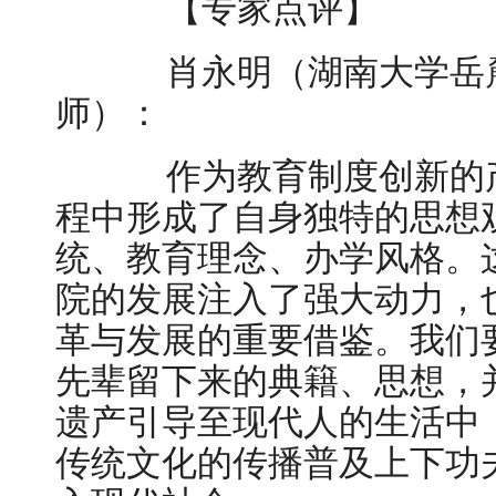
【专家点评】
肖永明（湖南大学岳麓
师）：
作为教育制度创新的产
程中形成了自身独特的思想
统、教育理念、办学风格。
院的发展注入了强大动力，
革与发展的重要借鉴。我们
先辈留下来的典籍、思想，
遗产引导至现代人的生活中
传统文化的传播普及上下功