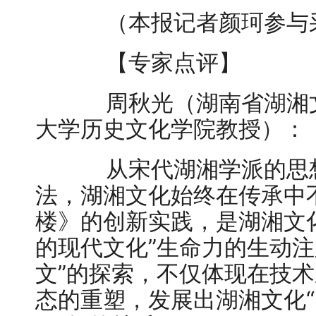
（本报记者颜珂参与
【专家点评】
周秋光（湖南省湖湘文
大学历史文化学院教授）：
从宋代湖湘学派的思想
法，湖湘文化始终在传承中
楼》的创新实践，是湖湘文
的现代文化”生命力的生动注
文”的探索，不仅体现在技
态的重塑，发展出湖湘文化