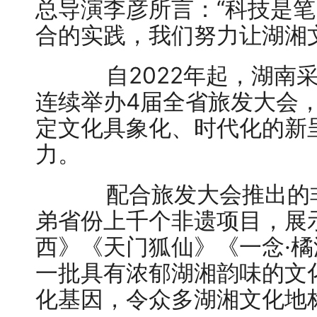
总导演李彦所言：“科技是
合的实践，我们努力让湖湘
自2022年起，湖南采
连续举办4届全省旅发大会
定文化具象化、时代化的新
力。
配合旅发大会推出的非
弟省份上千个非遗项目，展
西》《天门狐仙》《一念·橘
一批具有浓郁湖湘韵味的文
化基因，令众多湖湘文化地