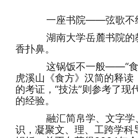
一座书院——弦歌不绝
湖南大学岳麓书院的教
香扑鼻。
这锅饭不一般——“食
虎溪山《食方》汉简的释读，
的考证，“技法”则参考了现
的经验。
融汇简帛学、文字学、
识，凝聚文、理、工跨学科