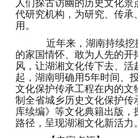
人们探古访幽的历史文化景
代研究机构，为研究、传承
用。
近年来，湖南持续挖掘
的家国情怀、敢为人先的开
风，让湖湘文化传下去、活起
起，湖南明确用5年时间、投
文化保护传承工程在内的文物
制全省城乡历史文化保护传
库续编》等文化典籍出版，
路径，呈现湖湘文化新活力