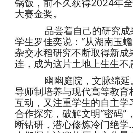
锅饭，前不久获得2024年
大赛金奖。
品尝着自己的研究成果
学生罗佳奕说：“从湖南玉
杂交水稻研究不断取得新成
连，成为这片土地上生生不
幽幽庭院，文脉绵延。
导师制培养与现代高等教育
互动，又注重学生的自主学
合作探究，破解文明“密码”
断钻研，潜心修炼冷门绝学