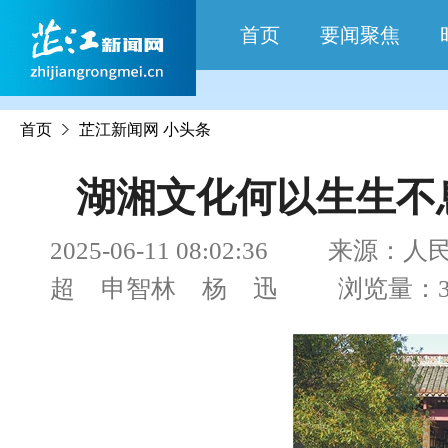
首页
要闻聚焦
首页
芷江新闻网
小头条
湖湘文化何以生生不
2025-06-11 08:02:36 来源
超 申智林 杨 迅 浏览量：30