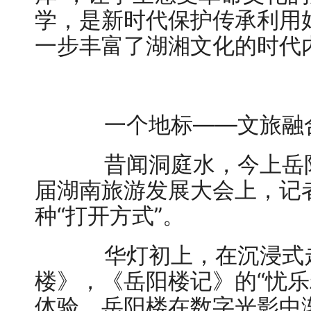
学，是新时代保护传承利用
一步丰富了湖湘文化的时代
一个地标——文旅融合
昔闻洞庭水，今上岳阳
届湖南旅游发展大会上，记
种“打开方式”。
华灯初上，在沉浸式走
楼》，《岳阳楼记》的“忧乐
体验，岳阳楼在数字光影中渐