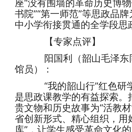
座“没有围墙的革命历史博物馆
书院”“第一师范”等思政品
中小学衔接贯通的全学段思
【专家点评】
阳国利（韶山毛泽东同
馆员）：
“我的韶山行”红色研
是思政课教学的有益探索。
贵文物和历史故事为“活教材
省创新形式、精心组织，用
库”，让学生感受革命文化的