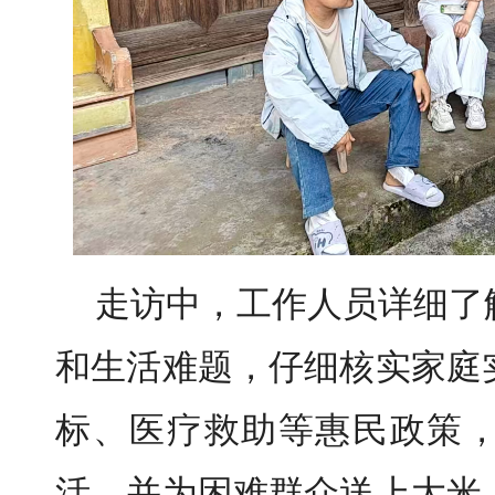
走访中，工作人员详细了
和生活难题，仔细核实家庭
标、医疗救助等惠民政策
活，并为困难群众送上大米