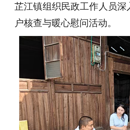
芷江镇组织民政工作人员深
户核查与暖心慰问活动。