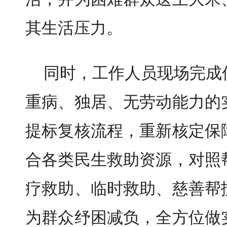
其生活压力。
同时，工作人员现场完成
重病、独居、无劳动能力的
提标复核流程，重新核定保
合各类民生救助资源，对照
疗救助、临时救助、慈善帮
为群众纾困减负，全方位做