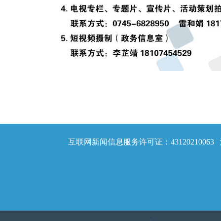
互联网新闻信息服务许可证：43120210063