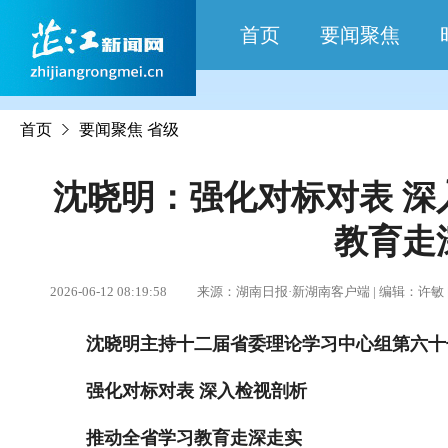
首页
要闻聚焦
首页
要闻聚焦
省级
沈晓明：强化对标对表 深
教育走
2026-06-12 08:19:58 来源：湖南日报·新湖南客户端 | 编辑：许
沈晓明主持十二届省委理论学习中心组第六十
强化对标对表 深入检视剖析
推动全省学习教育走深走实