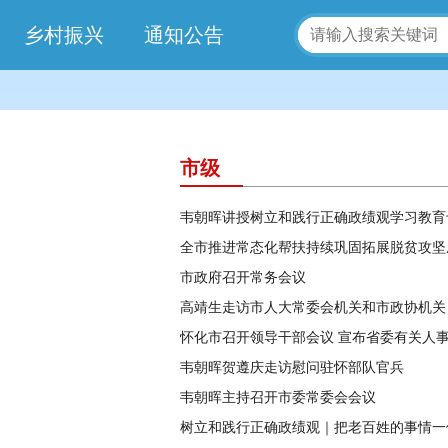
乡村振兴
通知公告
市级
市政府召开常务会议
高靖生走访市人大常委会机关和市政协机关
韦朝晖贺遵庆走访慰问驻怀部队官兵
韦朝晖主持召开市委常委会会议