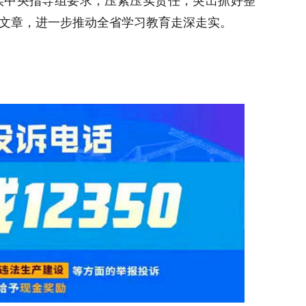
实中央指导组要求，压紧压实责任，突出抓好整
文章，进一步推动全省学习教育走深走实。