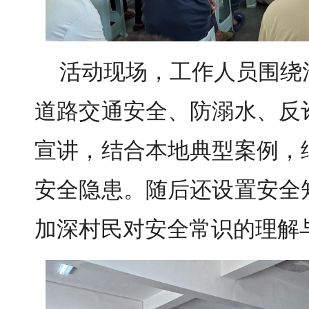
活动现场，工作人员围绕
道路交通安全、防溺水、反
宣讲，结合本地典型案例，
安全隐患。随后还设置安全
加深村民对安全常识的理解