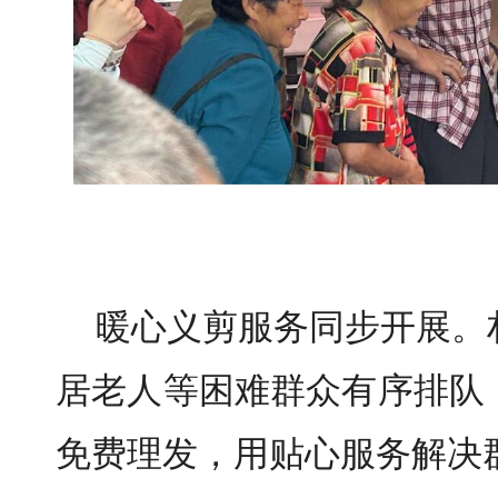
暖心义剪服务同步开展。
居老人等困难群众有序排队
免费理发，用贴心服务解决