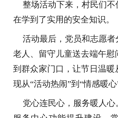
整场活动下来，村民们不
在学到了实用的安全知识。
活动最后，党员和志愿者
老人、留守儿童送去端午慰
到群众家门口，让节日温暖
现从“活动热闹”到“情感暖
党心连民心，服务暖人心