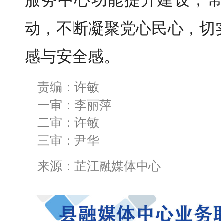
服务中心功能提升建设，
动，不断凝聚党心民心，切
感与安全感。
责编：许敏
一审：李丽萍
二审：许敏
三审：尹华
来源：芷江融媒体中心