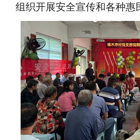
组织开展安全宣传和各种惠