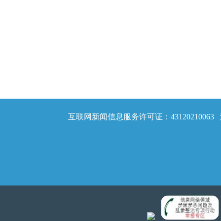
互联网新闻信息服务许可证：43120210063