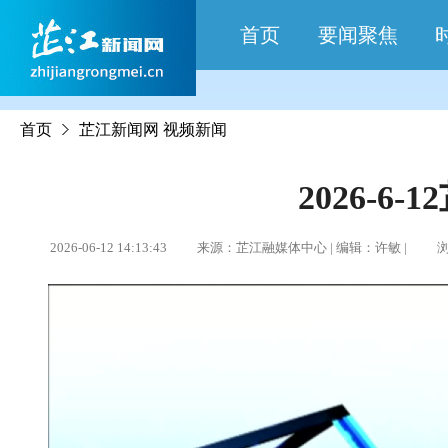
首页
要闻聚焦
首页
芷江新闻网
视频新闻
2026-6-
2026-06-12 14:13:43 来源：芷江融媒体中心 | 编辑：许敏 | 