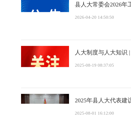
县人大常委会2026
2026-04-20 14:50:50
人大制度与人大知识 |
2025-08-19 08:37:05
2025年县人大代表
2025-08-01 16:12:00