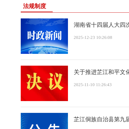
法规制度
湖南省十四届人大四次
2025-12-23 10:26:08
关于推进芷江和平文
2025-11-10 11:26:43
芷江侗族自治县第九