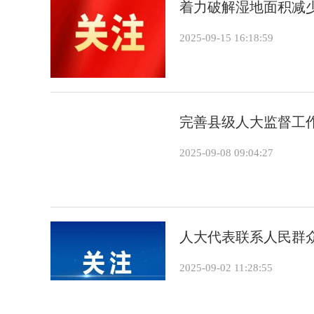
着力破解湿地面积减
2025-09-15 16:18:59
完善县级人大监督工
2025-09-08 09:04:27
人大代表联系人民群
2025-09-02 11:28:55