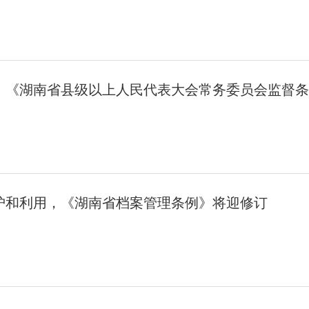
，《湖南省县级以上人民代表大会常务委员会监督条
护和利用，《湖南省档案管理条例》将迎修订