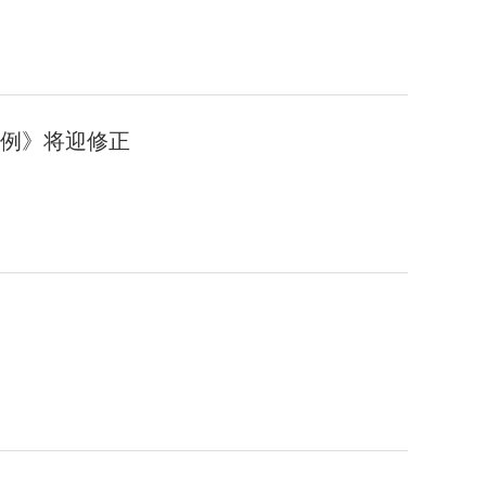
例》将迎修正