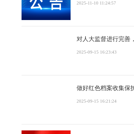
2025-11-10 11:24:57
对人大监督进行完善
2025-09-15 16:23:43
做好红色档案收集保
2025-09-15 16:21:24