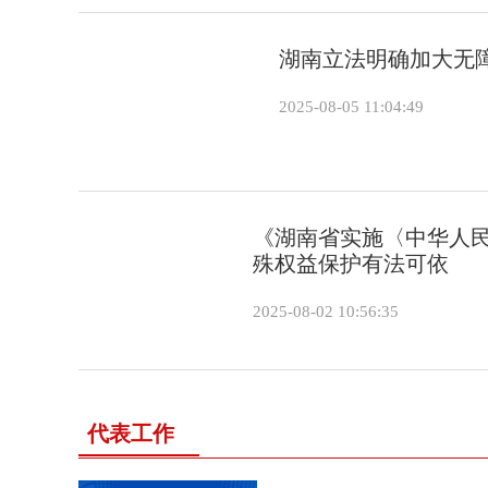
湖南立法明确加大无
2025-08-05 11:04:49
《湖南省实施〈中华人民
殊权益保护有法可依
2025-08-02 10:56:35
代表工作