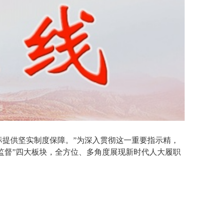
标提供坚实制度保障。”为深入贯彻这一重要指示精，
大监督”四大板块，全方位、多角度展现新时代人大履职