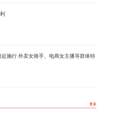
利
1日起施行 外卖女骑手、电商女主播等群体特
更多