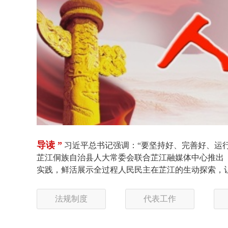
导读 ”
习近平总书记强调：“要坚持好、完善好、运
芷江侗族自治县人大常委会联合芷江融媒体中心推出《
实践，鲜活展示全过程人民民主在芷江的生动探索，
法规制度
代表工作