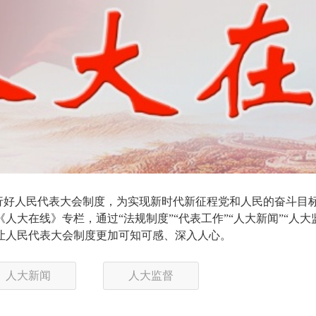
行好人民代表大会制度，为实现新时代新征程党和人民的奋斗目
人大在线》专栏，通过“法规制度”“代表工作”“人大新闻”“人
让人民代表大会制度更加可知可感、深入人心。
人大新闻
人大监督