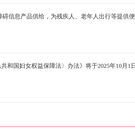
障碍信息产品供给，为残疾人、老年人出行等提供便
共和国妇女权益保障法〉办法》将于2025年10月