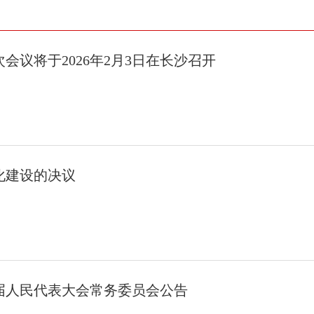
会议将于2026年2月3日在长沙召开
化建设的决议
届人民代表大会常务委员会公告