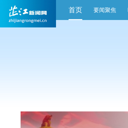
首页
要闻聚焦