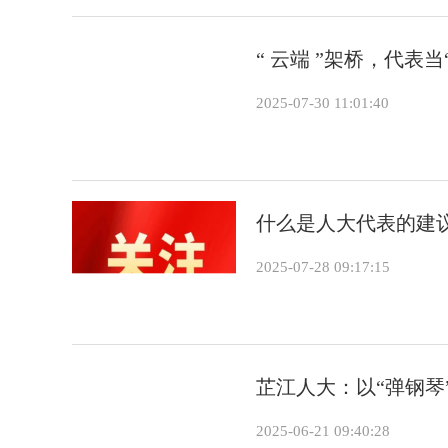
“ 云端 ”架桥，代表
2025-07-30 11:01:40
什么是人大代表的建
2025-07-28 09:17:15
芷江人大：以“弹钢琴
2025-06-21 09:40:28