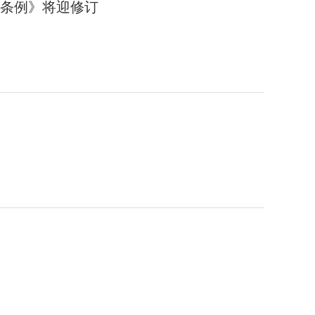
条例》将迎修订