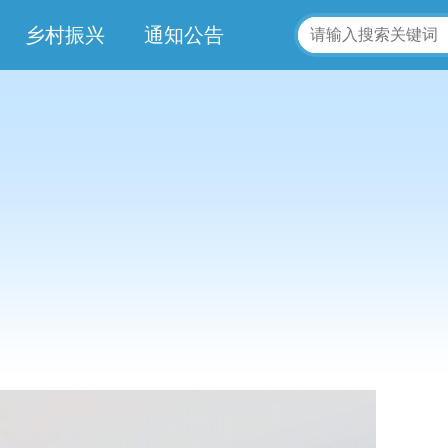
乡村振兴
通知公告